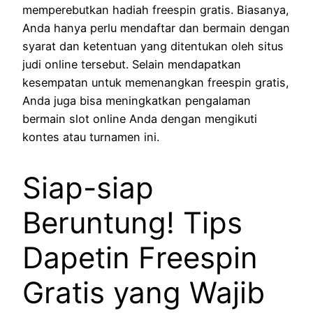
memperebutkan hadiah freespin gratis. Biasanya,
Anda hanya perlu mendaftar dan bermain dengan
syarat dan ketentuan yang ditentukan oleh situs
judi online tersebut. Selain mendapatkan
kesempatan untuk memenangkan freespin gratis,
Anda juga bisa meningkatkan pengalaman
bermain slot online Anda dengan mengikuti
kontes atau turnamen ini.
Siap-siap
Beruntung! Tips
Dapetin Freespin
Gratis yang Wajib