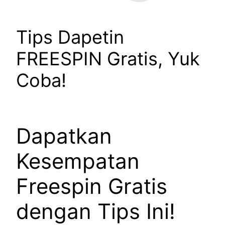
Tips Dapetin
FREESPIN Gratis, Yuk
Coba!
Dapatkan
Kesempatan
Freespin Gratis
dengan Tips Ini!