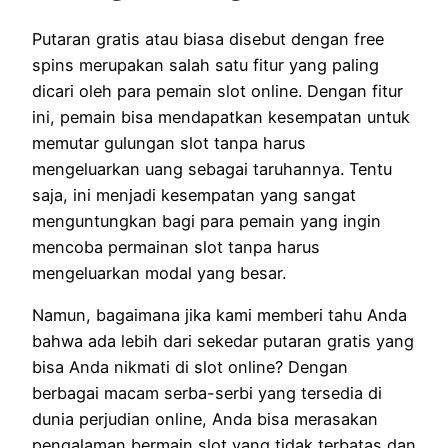
Putaran gratis atau biasa disebut dengan free
spins merupakan salah satu fitur yang paling
dicari oleh para pemain slot online. Dengan fitur
ini, pemain bisa mendapatkan kesempatan untuk
memutar gulungan slot tanpa harus
mengeluarkan uang sebagai taruhannya. Tentu
saja, ini menjadi kesempatan yang sangat
menguntungkan bagi para pemain yang ingin
mencoba permainan slot tanpa harus
mengeluarkan modal yang besar.
Namun, bagaimana jika kami memberi tahu Anda
bahwa ada lebih dari sekedar putaran gratis yang
bisa Anda nikmati di slot online? Dengan
berbagai macam serba-serbi yang tersedia di
dunia perjudian online, Anda bisa merasakan
pengalaman bermain slot yang tidak terbatas dan