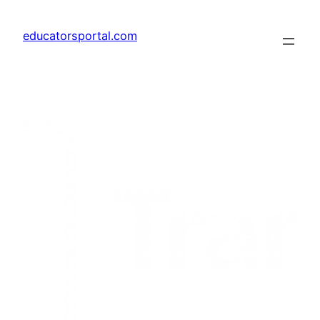
Skip
to
educatorsportal.com
content