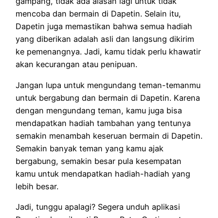
gampang, tidak ada alasan lagi untuk tidak
mencoba dan bermain di Dapetin. Selain itu,
Dapetin juga memastikan bahwa semua hadiah
yang diberikan adalah asli dan langsung dikirim
ke pemenangnya. Jadi, kamu tidak perlu khawatir
akan kecurangan atau penipuan.
Jangan lupa untuk mengundang teman-temanmu
untuk bergabung dan bermain di Dapetin. Karena
dengan mengundang teman, kamu juga bisa
mendapatkan hadiah tambahan yang tentunya
semakin menambah keseruan bermain di Dapetin.
Semakin banyak teman yang kamu ajak
bergabung, semakin besar pula kesempatan
kamu untuk mendapatkan hadiah-hadiah yang
lebih besar.
Jadi, tunggu apalagi? Segera unduh aplikasi