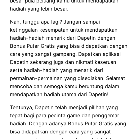
besar pula peluang kamu untuk mendapatkan
hadiah yang lebih besar.
Nah, tunggu apa lagi? Jangan sampai
ketinggalan kesempatan untuk mendapatkan
hadiah-hadiah menarik dari Dapetin dengan
Bonus Putar Gratis yang bisa didapatkan dengan
cara yang sangat gampang. Dapatkan aplikasi
Dapetin sekarang juga dan nikmati keseruan
serta hadiah-hadiah yang menarik dari
permainan-permainan yang disediakan. Selamat
mencoba dan semoga kamu beruntung dalam
mendapatkan hadiah utama dari Dapetin!
Tentunya, Dapetin telah menjadi pilihan yang
tepat bagi para pecinta game dan penggemar
hadiah. Dengan adanya Bonus Putar Gratis yang
bisa didapatkan dengan cara yang sangat