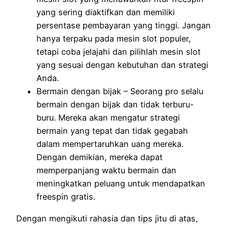
yang sering diaktifkan dan memiliki
persentase pembayaran yang tinggi. Jangan
hanya terpaku pada mesin slot populer,
tetapi coba jelajahi dan pilihlah mesin slot
yang sesuai dengan kebutuhan dan strategi
Anda.
Bermain dengan bijak – Seorang pro selalu
bermain dengan bijak dan tidak terburu-
buru. Mereka akan mengatur strategi
bermain yang tepat dan tidak gegabah
dalam mempertaruhkan uang mereka.
Dengan demikian, mereka dapat
memperpanjang waktu bermain dan
meningkatkan peluang untuk mendapatkan
freespin gratis.
Dengan mengikuti rahasia dan tips jitu di atas,