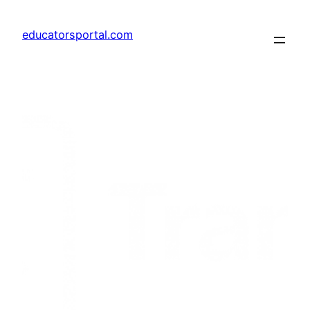
Skip
to
educatorsportal.com
content