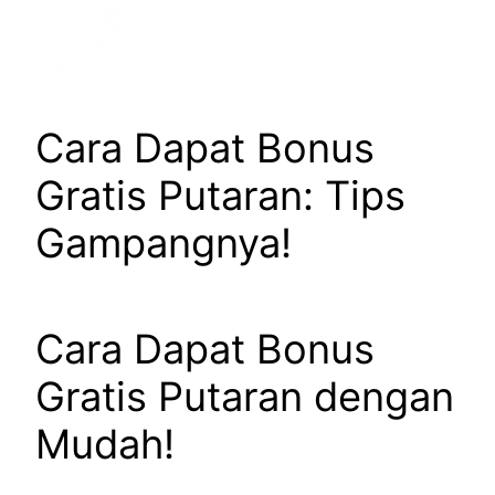
Cara Dapat Bonus
Gratis Putaran: Tips
Gampangnya!
Cara Dapat Bonus
Gratis Putaran dengan
Mudah!