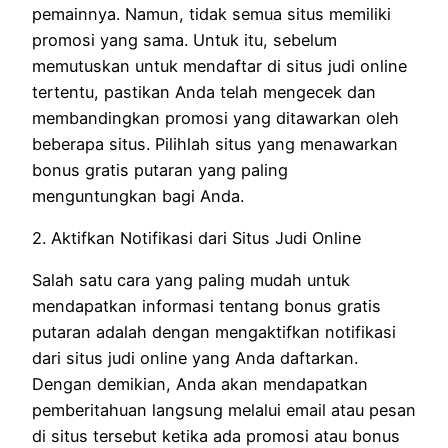
pemainnya. Namun, tidak semua situs memiliki
promosi yang sama. Untuk itu, sebelum
memutuskan untuk mendaftar di situs judi online
tertentu, pastikan Anda telah mengecek dan
membandingkan promosi yang ditawarkan oleh
beberapa situs. Pilihlah situs yang menawarkan
bonus gratis putaran yang paling
menguntungkan bagi Anda.
2. Aktifkan Notifikasi dari Situs Judi Online
Salah satu cara yang paling mudah untuk
mendapatkan informasi tentang bonus gratis
putaran adalah dengan mengaktifkan notifikasi
dari situs judi online yang Anda daftarkan.
Dengan demikian, Anda akan mendapatkan
pemberitahuan langsung melalui email atau pesan
di situs tersebut ketika ada promosi atau bonus